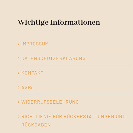
Wichtige Informationen
IMPRESSUM
DATENSCHUTZERKLÄRUNG
KONTAKT
AGBs
WIDERRUFSBELEHRUNG
RICHTLIENIE FÜR RÜCKERSTATTUNGEN UND
RÜCKGABEN