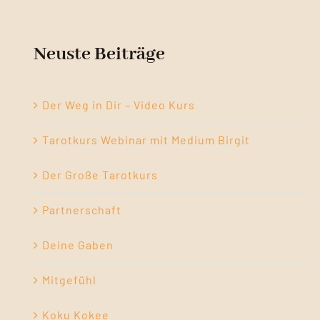
Neuste Beiträge
Der Weg in Dir – Video Kurs
Tarotkurs Webinar mit Medium Birgit
Der Große Tarotkurs
Partnerschaft
Deine Gaben
Mitgefühl
Koku Kokee