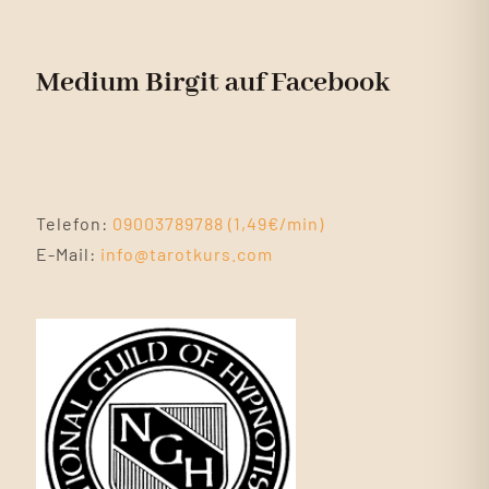
Medium Birgit auf Facebook
Telefon:
09003789788 (1,49€/min)
E-Mail:
info@tarotkurs.com