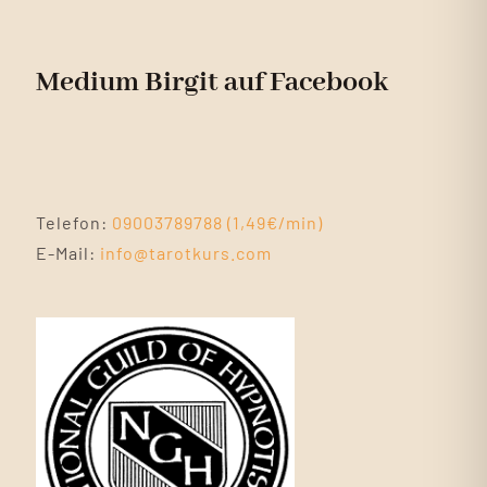
Medium Birgit auf Facebook
Telefon:
09003789788 (1,49€/min)
E-Mail:
info@tarotkurs.com