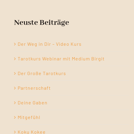
Neuste Beiträge
Der Weg in Dir – Video Kurs
Tarotkurs Webinar mit Medium Birgit
Der Große Tarotkurs
Partnerschaft
Deine Gaben
Mitgefühl
Koku Kokee