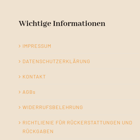
Wichtige Informationen
IMPRESSUM
DATENSCHUTZERKLÄRUNG
KONTAKT
AGBs
WIDERRUFSBELEHRUNG
RICHTLIENIE FÜR RÜCKERSTATTUNGEN UND
RÜCKGABEN