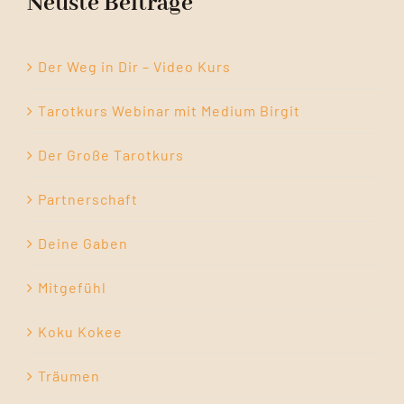
Neuste Beiträge
Der Weg in Dir – Video Kurs
Tarotkurs Webinar mit Medium Birgit
Der Große Tarotkurs
Partnerschaft
Deine Gaben
Mitgefühl
Koku Kokee
Träumen