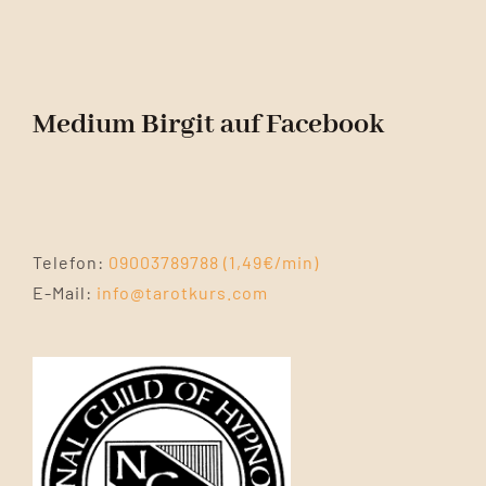
Medium Birgit auf Facebook
Telefon:
09003789788 (1,49€/min)
E-Mail:
info@tarotkurs.com