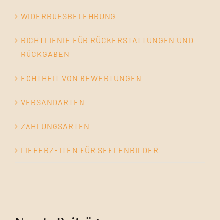
WIDERRUFSBELEHRUNG
RICHTLIENIE FÜR RÜCKERSTATTUNGEN UND
RÜCKGABEN
ECHTHEIT VON BEWERTUNGEN
VERSANDARTEN
ZAHLUNGSARTEN
LIEFERZEITEN FÜR SEELENBILDER