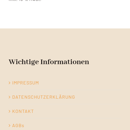
Wichtige Informationen
IMPRESSUM
DATENSCHUTZERKLÄRUNG
KONTAKT
AGBs