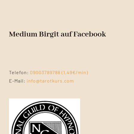
Medium Birgit auf Facebook
Telefon:
09003789788 (1,49€/min)
E-Mail:
info@tarotkurs.com