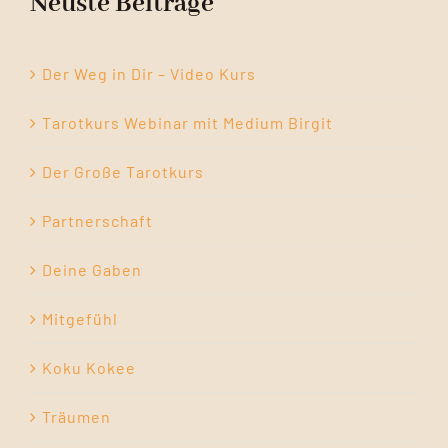
Neuste Beiträge
Der Weg in Dir – Video Kurs
Tarotkurs Webinar mit Medium Birgit
Der Große Tarotkurs
Partnerschaft
Deine Gaben
Mitgefühl
Koku Kokee
Träumen