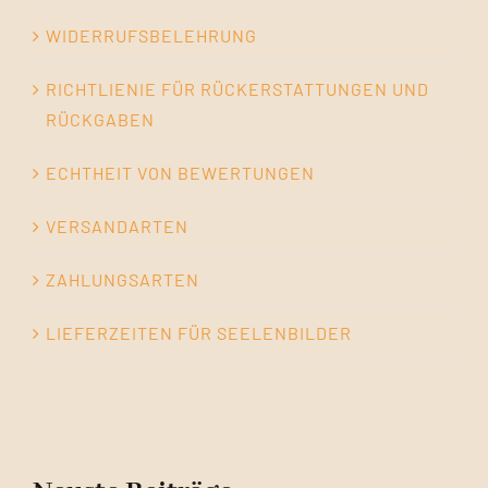
WIDERRUFSBELEHRUNG
RICHTLIENIE FÜR RÜCKERSTATTUNGEN UND
RÜCKGABEN
ECHTHEIT VON BEWERTUNGEN
VERSANDARTEN
ZAHLUNGSARTEN
LIEFERZEITEN FÜR SEELENBILDER