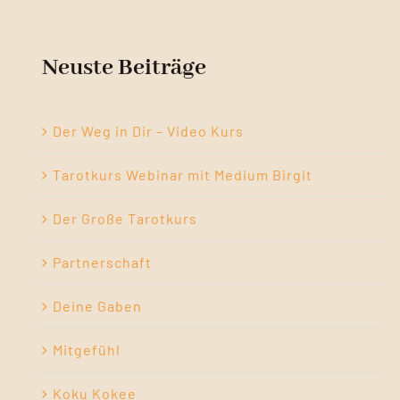
Neuste Beiträge
Der Weg in Dir – Video Kurs
Tarotkurs Webinar mit Medium Birgit
Der Große Tarotkurs
Partnerschaft
Deine Gaben
Mitgefühl
Koku Kokee