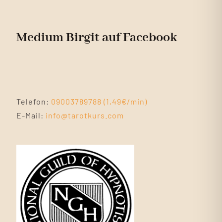
Medium Birgit auf Facebook
Telefon:
09003789788 (1,49€/min)
E-Mail:
info@tarotkurs.com