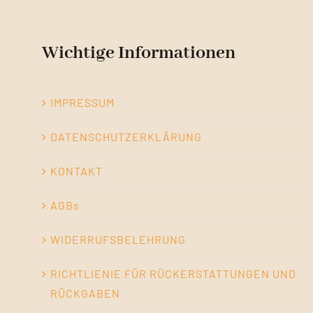
Wichtige Informationen
IMPRESSUM
DATENSCHUTZERKLÄRUNG
KONTAKT
AGBs
WIDERRUFSBELEHRUNG
RICHTLIENIE FÜR RÜCKERSTATTUNGEN UND
RÜCKGABEN