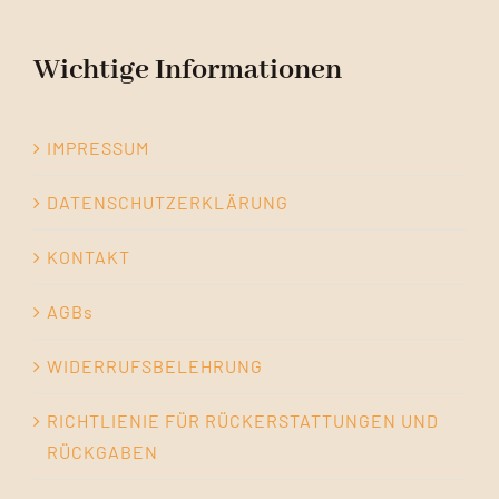
Wichtige Informationen
IMPRESSUM
DATENSCHUTZERKLÄRUNG
KONTAKT
AGBs
WIDERRUFSBELEHRUNG
RICHTLIENIE FÜR RÜCKERSTATTUNGEN UND
RÜCKGABEN