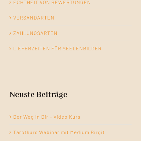
ECHTHEIT VON BEWERTUNGEN
VERSANDARTEN
ZAHLUNGSARTEN
LIEFERZEITEN FÜR SEELENBILDER
Neuste Beiträge
Der Weg in Dir – Video Kurs
Tarotkurs Webinar mit Medium Birgit