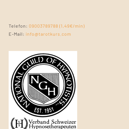
Telefon:
09003789788 (1,49€/min)
E-Mail:
info@tarotkurs.com