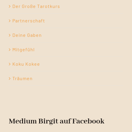
Der Große Tarotkurs
Partnerschaft
Deine Gaben
Mitgefühl
Koku Kokee
Träumen
Medium Birgit auf Facebook