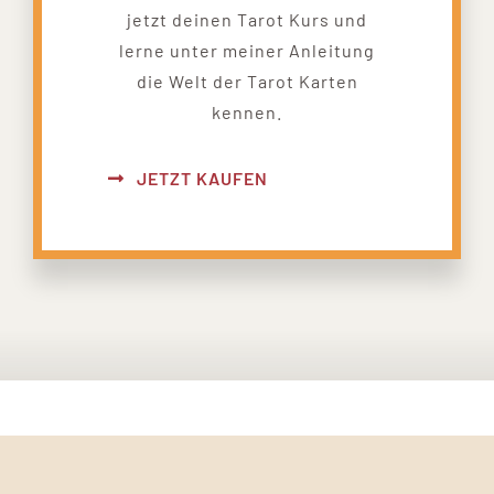
jetzt deinen Tarot Kurs und
lerne unter meiner Anleitung
die Welt der Tarot Karten
kennen.
JETZT KAUFEN