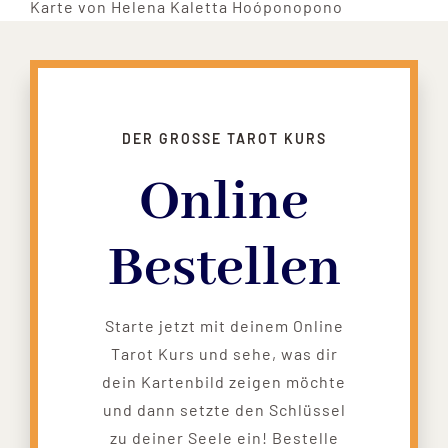
Karte von Helena Kaletta Hoóponopono
DER GROSSE TAROT KURS
Online
Bestellen
Starte jetzt mit deinem Online
Tarot Kurs und sehe, was dir
dein Kartenbild zeigen möchte
und dann setzte den Schlüssel
zu deiner Seele ein! Bestelle