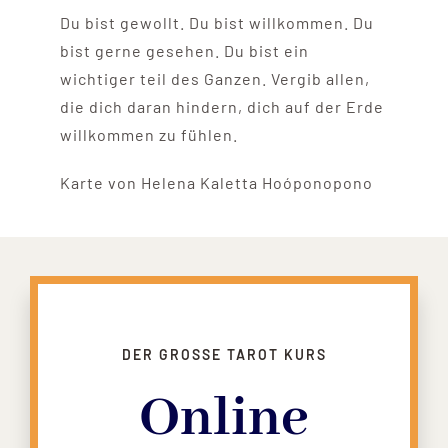
Du bist gewollt. Du bist willkommen. Du
bist gerne gesehen. Du bist ein
wichtiger teil des Ganzen. Vergib allen,
die dich daran hindern, dich auf der Erde
willkommen zu fühlen.
Karte von Helena Kaletta Hoóponopono
DER GROSSE TAROT KURS
Online