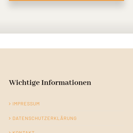
Wichtige Informationen
IMPRESSUM
DATENSCHUTZERKLÄRUNG
KONTAKT