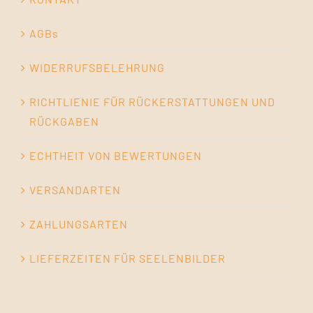
AGBs
WIDERRUFSBELEHRUNG
RICHTLIENIE FÜR RÜCKERSTATTUNGEN UND
RÜCKGABEN
ECHTHEIT VON BEWERTUNGEN
VERSANDARTEN
ZAHLUNGSARTEN
LIEFERZEITEN FÜR SEELENBILDER