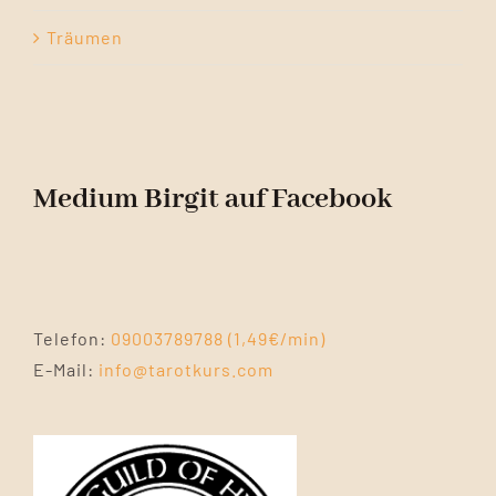
Träumen
Medium Birgit auf Facebook
Telefon:
09003789788 (1,49€/min)
E-Mail:
info@tarotkurs.com