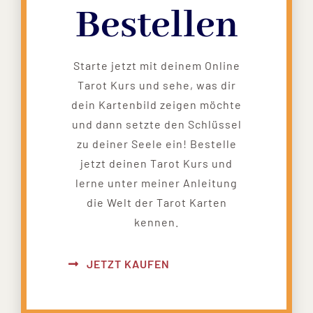
Bestellen
Starte jetzt mit deinem Online
Tarot Kurs und sehe, was dir
dein Kartenbild zeigen möchte
und dann setzte den Schlüssel
zu deiner Seele ein! Bestelle
jetzt deinen Tarot Kurs und
lerne unter meiner Anleitung
die Welt der Tarot Karten
kennen.
JETZT KAUFEN