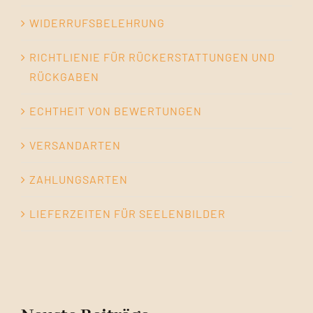
WIDERRUFSBELEHRUNG
RICHTLIENIE FÜR RÜCKERSTATTUNGEN UND
RÜCKGABEN
ECHTHEIT VON BEWERTUNGEN
VERSANDARTEN
ZAHLUNGSARTEN
LIEFERZEITEN FÜR SEELENBILDER