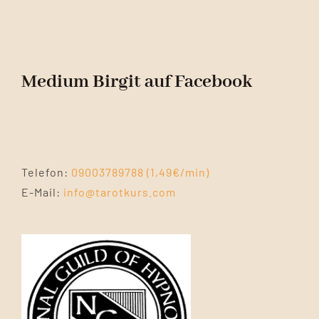
Medium Birgit auf Facebook
Telefon:
09003789788 (1,49€/min)
E-Mail:
info@tarotkurs.com