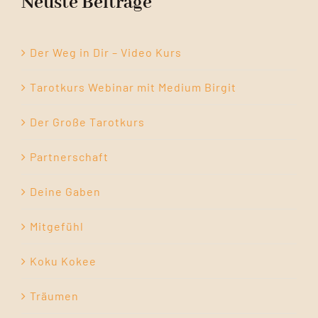
Neuste Beiträge
Der Weg in Dir – Video Kurs
Tarotkurs Webinar mit Medium Birgit
Der Große Tarotkurs
Partnerschaft
Deine Gaben
Mitgefühl
Koku Kokee
Träumen