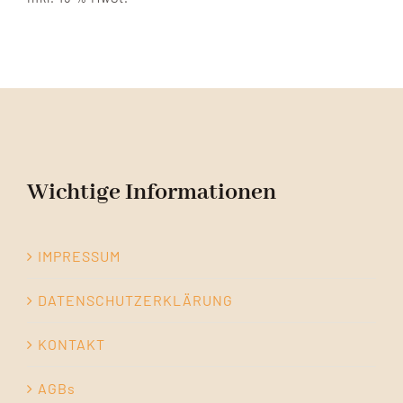
Wichtige Informationen
IMPRESSUM
DATENSCHUTZERKLÄRUNG
KONTAKT
AGBs