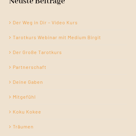
Neuste Beiträge
Der Weg in Dir – Video Kurs
Tarotkurs Webinar mit Medium Birgit
Der Große Tarotkurs
Partnerschaft
Deine Gaben
Mitgefühl
Koku Kokee
Träumen