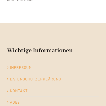
Wichtige Informationen
IMPRESSUM
DATENSCHUTZERKLÄRUNG
KONTAKT
AGBs