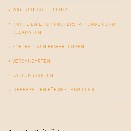
WIDERRUFSBELEHRUNG
RICHTLIENIE FÜR RÜCKERSTATTUNGEN UND
RÜCKGABEN
ECHTHEIT VON BEWERTUNGEN
VERSANDARTEN
ZAHLUNGSARTEN
LIEFERZEITEN FÜR SEELENBILDER