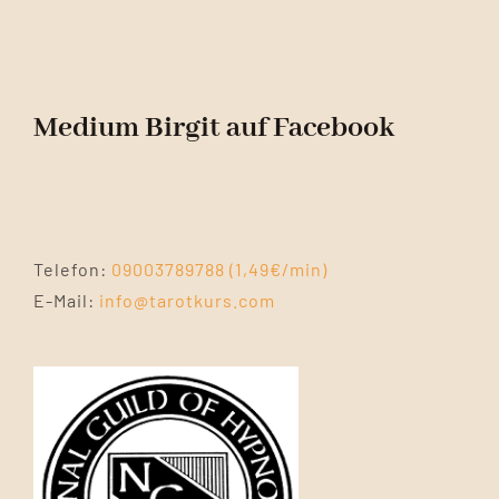
Medium Birgit auf Facebook
Telefon:
09003789788 (1,49€/min)
E-Mail:
info@tarotkurs.com