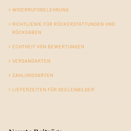
WIDERRUFSBELEHRUNG
RICHTLIENIE FÜR RÜCKERSTATTUNGEN UND
RÜCKGABEN
ECHTHEIT VON BEWERTUNGEN
VERSANDARTEN
ZAHLUNGSARTEN
LIEFERZEITEN FÜR SEELENBILDER