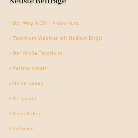
Neuste Beiträge
Der Weg in Dir – Video Kurs
Tarotkurs Webinar mit Medium Birgit
Der Große Tarotkurs
Partnerschaft
Deine Gaben
Mitgefühl
Koku Kokee
Träumen